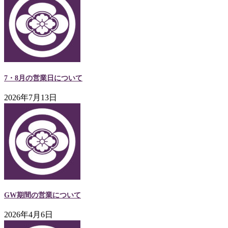
7・8月の営業日について
2026年7月13日
GW期間の営業について
2026年4月6日