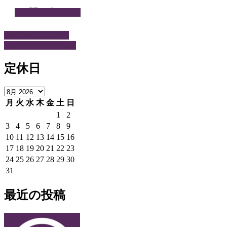
お問い合わせ
通信販売について
Information in English
定休日
月
火
水
木
金
土
日
1
2
3
4
5
6
7
8
9
10
11
12
13
14
15
16
17
18
19
20
21
22
23
24
25
26
27
28
29
30
31
最近の投稿