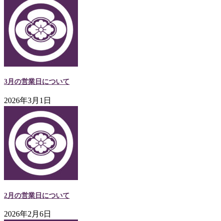
3月の営業日について
2026年3月1日
2月の営業日について
2026年2月6日