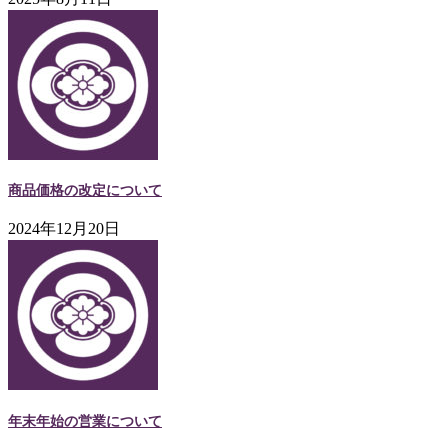
商品価格の改定について
2024年12月20日
年末年始の営業について