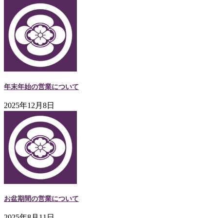
年末年始の営業について
2025年12月8日
お盆期間の営業について
2025年8月11日