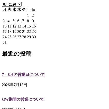
月
火
水
木
金
土
日
1
2
3
4
5
6
7
8
9
10
11
12
13
14
15
16
17
18
19
20
21
22
23
24
25
26
27
28
29
30
31
最近の投稿
7・8月の営業日について
2026年7月13日
GW期間の営業について