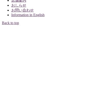
店舗案内
おしらせ
お問い合わせ
Information in English
Back to top