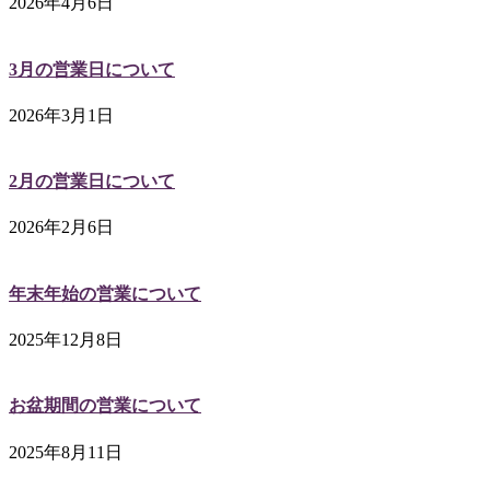
2026年4月6日
3月の営業日について
2026年3月1日
2月の営業日について
2026年2月6日
年末年始の営業について
2025年12月8日
お盆期間の営業について
2025年8月11日