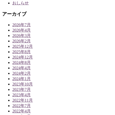
おしらせ
アーカイブ
2026年7月
2026年4月
2026年3月
2026年2月
2025年12月
2025年8月
2024年12月
2024年8月
2024年4月
2024年2月
2024年1月
2023年10月
2023年7月
2023年4月
2022年11月
2022年7月
2022年4月