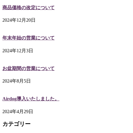
商品価格の改定について
2024年12月20日
年末年始の営業について
2024年12月3日
お盆期間の営業について
2024年8月5日
Airdog導入いたしました。
2024年4月29日
カテゴリー