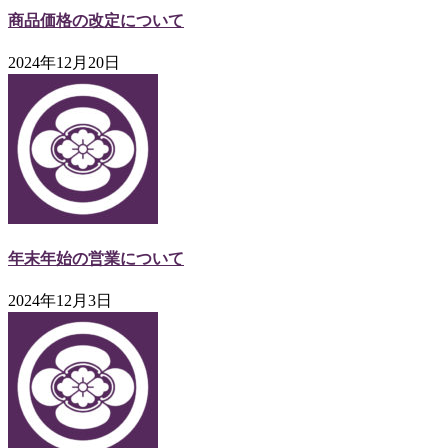
商品価格の改定について
2024年12月20日
年末年始の営業について
2024年12月3日