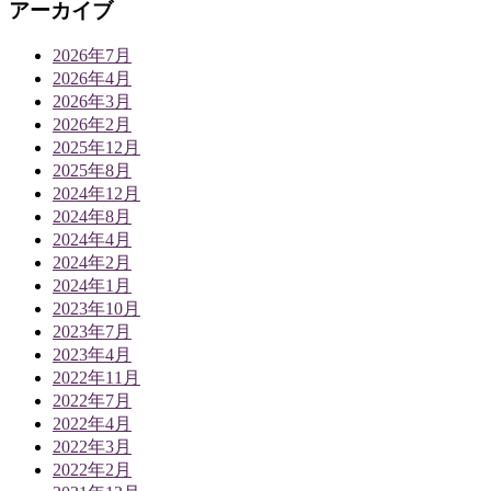
アーカイブ
2026年7月
2026年4月
2026年3月
2026年2月
2025年12月
2025年8月
2024年12月
2024年8月
2024年4月
2024年2月
2024年1月
2023年10月
2023年7月
2023年4月
2022年11月
2022年7月
2022年4月
2022年3月
2022年2月