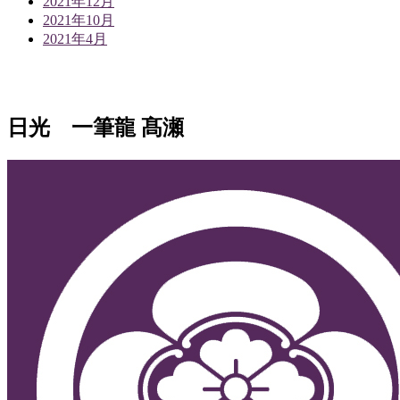
2021年12月
2021年10月
2021年4月
日光 一筆龍 髙瀬