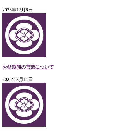
2025年12月8日
お盆期間の営業について
2025年8月11日