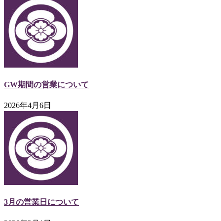
GW期間の営業について
2026年4月6日
3月の営業日について