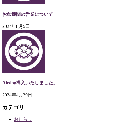
お盆期間の営業について
2024年8月5日
Airdog導入いたしました。
2024年4月29日
カテゴリー
おしらせ