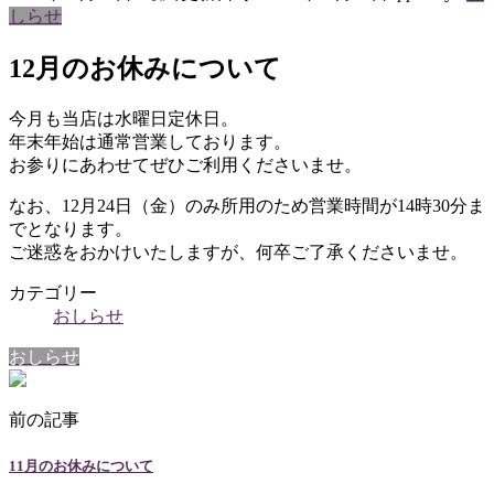
しらせ
12月のお休みについて
今月も当店は水曜日定休日。
年末年始は通常営業しております。
お参りにあわせてぜひご利用くださいませ。
なお、12月24日（金）のみ所用のため営業時間が14時30分ま
でとなります。
ご迷惑をおかけいたしますが、何卒ご了承くださいませ。
カテゴリー
おしらせ
おしらせ
前の記事
11月のお休みについて