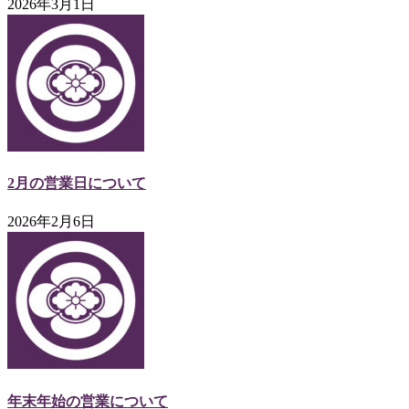
2026年3月1日
2月の営業日について
2026年2月6日
年末年始の営業について