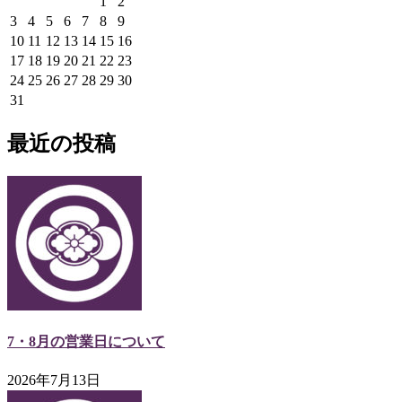
1
2
3
4
5
6
7
8
9
10
11
12
13
14
15
16
17
18
19
20
21
22
23
24
25
26
27
28
29
30
31
最近の投稿
7・8月の営業日について
2026年7月13日