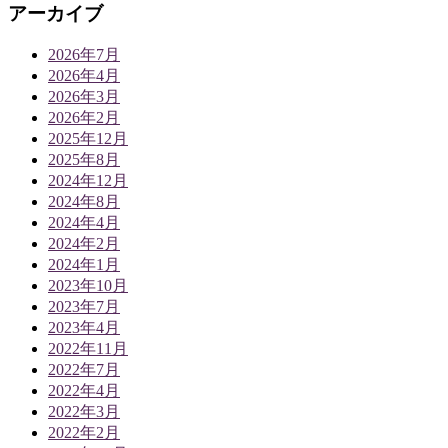
アーカイブ
2026年7月
2026年4月
2026年3月
2026年2月
2025年12月
2025年8月
2024年12月
2024年8月
2024年4月
2024年2月
2024年1月
2023年10月
2023年7月
2023年4月
2022年11月
2022年7月
2022年4月
2022年3月
2022年2月