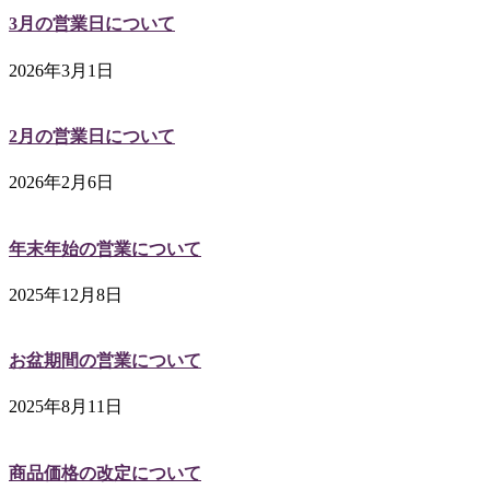
3月の営業日について
2026年3月1日
2月の営業日について
2026年2月6日
年末年始の営業について
2025年12月8日
お盆期間の営業について
2025年8月11日
商品価格の改定について