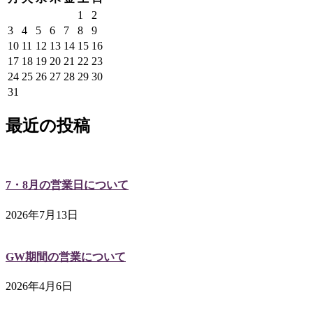
1
2
3
4
5
6
7
8
9
10
11
12
13
14
15
16
17
18
19
20
21
22
23
24
25
26
27
28
29
30
31
最近の投稿
7・8月の営業日について
2026年7月13日
GW期間の営業について
2026年4月6日