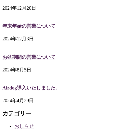
2024年12月20日
年末年始の営業について
2024年12月3日
お盆期間の営業について
2024年8月5日
Airdog導入いたしました。
2024年4月29日
カテゴリー
おしらせ