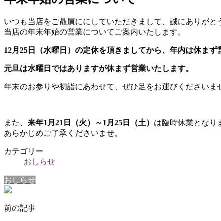
いつも当店をご贔屓ににしていただきまして、誠にありがと
当店の年末年始の営業についてご案内いたします。
12月25日（水曜日）の定休を頂きましてから、年内は休まず
元旦は水曜日ではありますが休まず営業いたします。
年末のお参りや初詣にあわせて、ぜひ足をお運びくださいま
また、
来年1月21日（火）～1月25日（土）
は臨時休業となり
あらかじめご了承くださいませ。
カテゴリー
おしらせ
おしらせ
前の記事