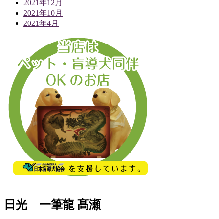
2021年12月
2021年10月
2021年4月
日光 一筆龍 髙瀬